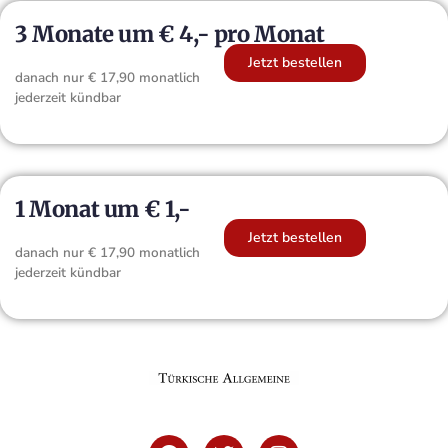
3 Monate um € 4,- pro Monat
Jetzt bestellen
danach nur € 17,90 monatlich
jederzeit kündbar
1 Monat um € 1,-
Jetzt bestellen
danach nur € 17,90 monatlich
jederzeit kündbar