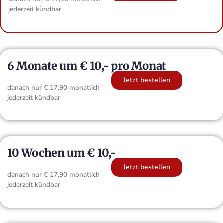
jederzeit kündbar
6 Monate um € 10,- pro Monat
Jetzt bestellen
danach nur € 17,90 monatlich
jederzeit kündbar
10 Wochen um € 10,-
Jetzt bestellen
danach nur € 17,90 monatlich
jederzeit kündbar