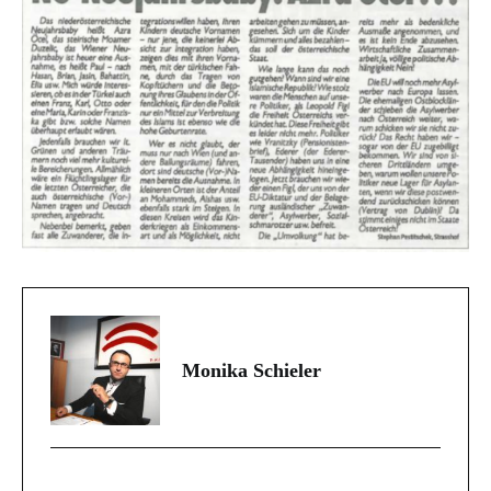
Monika Schieler