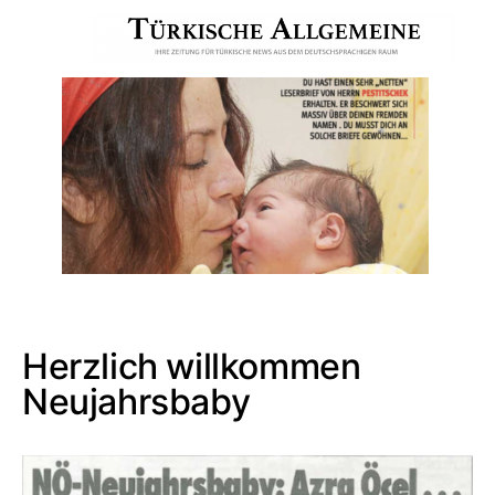
Herzlich willkommen
Neujahrsbaby