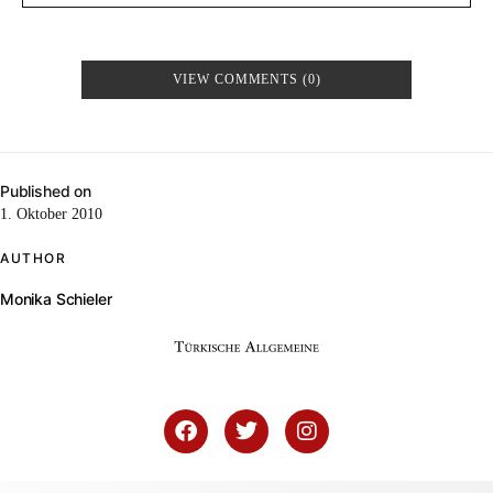
VIEW COMMENTS (0)
Published on
1. Oktober 2010
AUTHOR
Monika Schieler