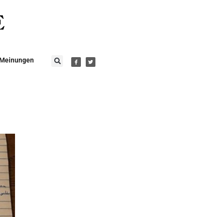
Meinungen