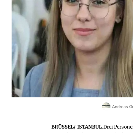
Andreas G
BRÜSSEL/ ISTANBUL
.Drei Persone