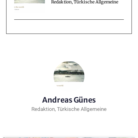
Redaktion, Türkische Allgemeine
Andreas Günes
Redaktion, Türkische Allgemeine