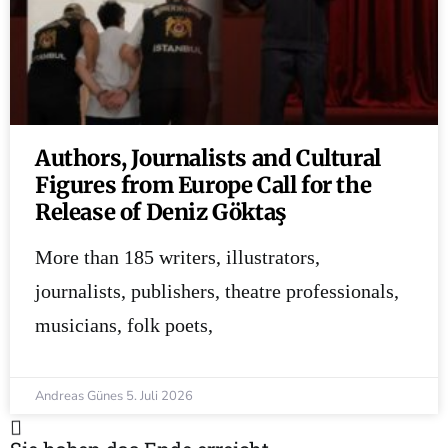
Authors, Journalists and Cultural
Figures from Europe Call for the
Release of Deniz Göktaş
More than 185 writers, illustrators,
journalists, publishers, theatre professionals,
musicians, folk poets,
Andreas Günes
5. Juli 2026