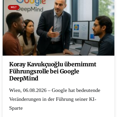
WELT
Koray Kavukçuoğlu übernimmt
Führungsrolle bei Google
DeepMind
Wien, 06.08.2026 – Google hat bedeutende
Veränderungen in der Führung seiner KI-
Sparte