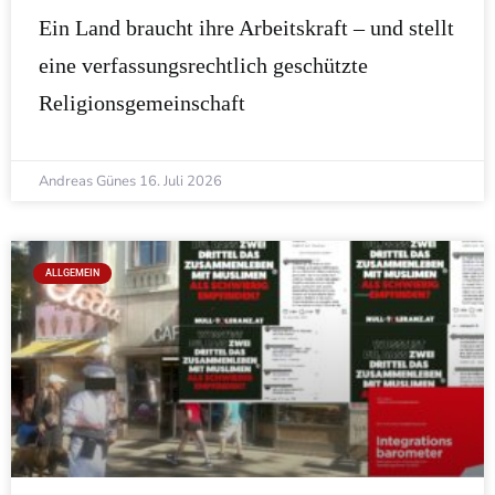
Ein Land braucht ihre Arbeitskraft – und stellt
eine verfassungsrechtlich geschützte
Religionsgemeinschaft
Andreas Günes
16. Juli 2026
ALLGEMEIN