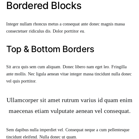
Bordered Blocks
Integer nullam rhoncus metus a consequat ante donec magnis massa
consectetuer ridiculus dis. Dolor porttitor eu.
Top & Bottom Borders
Sit arcu quis sem cum aliquam. Donec libero nam eget leo. Fringilla
ante mollis. Nec ligula aenean vitae integer massa tincidunt nulla donec
vel quis porttitor.
Ullamcorper sit amet rutrum varius id quam enim
maecenas etiam vulputate aenean vel consequat.
Sem dapibus nulla imperdiet vel. Consequat neque a cum pellentesque
tincidunt eleifend. Nulla donec ut quam.