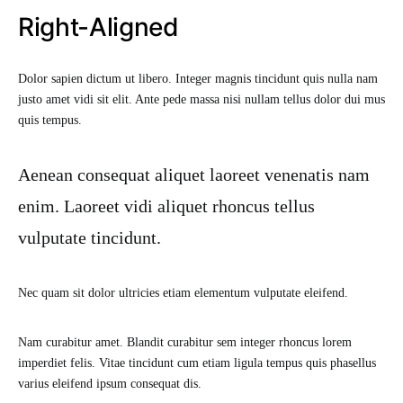
Right-Aligned
Dolor sapien dictum ut libero. Integer magnis tincidunt quis nulla nam
justo amet vidi sit elit. Ante pede massa nisi nullam tellus dolor dui mus
quis tempus.
Aenean consequat aliquet laoreet venenatis nam
enim. Laoreet vidi aliquet rhoncus tellus
vulputate tincidunt.
Nec quam sit dolor ultricies etiam elementum vulputate eleifend.
Nam curabitur amet. Blandit curabitur sem integer rhoncus lorem
imperdiet felis. Vitae tincidunt cum etiam ligula tempus quis phasellus
varius eleifend ipsum consequat dis.