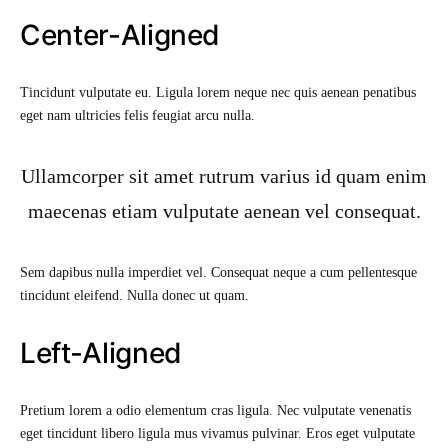
Center-Aligned
Tincidunt vulputate eu. Ligula lorem neque nec quis aenean penatibus
eget nam ultricies felis feugiat arcu nulla.
Ullamcorper sit amet rutrum varius id quam enim
maecenas etiam vulputate aenean vel consequat.
Sem dapibus nulla imperdiet vel. Consequat neque a cum pellentesque
tincidunt eleifend. Nulla donec ut quam.
Left-Aligned
Pretium lorem a odio elementum cras ligula. Nec vulputate venenatis
eget tincidunt libero ligula mus vivamus pulvinar. Eros eget vulputate