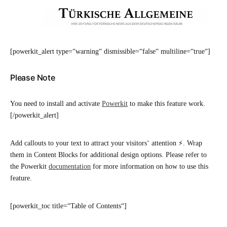
[powerkit_alert type=“warning“ dismissible=“false“ multiline=“true“]
Please Note
You need to install and activate
Powerkit
to make this feature work.
[/powerkit_alert]
Add callouts to your text to attract your visitors‘ attention ⚡. Wrap
them in Content Blocks for additional design options. Please refer to
the Powerkit
documentation
for more information on how to use this
feature.
[powerkit_toc title=“Table of Contents“]