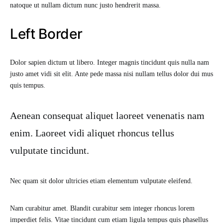
natoque ut nullam dictum nunc justo hendrerit massa.
Left Border
Dolor sapien dictum ut libero. Integer magnis tincidunt quis nulla nam
justo amet vidi sit elit. Ante pede massa nisi nullam tellus dolor dui mus
quis tempus.
Aenean consequat aliquet laoreet venenatis nam
enim. Laoreet vidi aliquet rhoncus tellus
vulputate tincidunt.
Nec quam sit dolor ultricies etiam elementum vulputate eleifend.
Nam curabitur amet. Blandit curabitur sem integer rhoncus lorem
imperdiet felis. Vitae tincidunt cum etiam ligula tempus quis phasellus