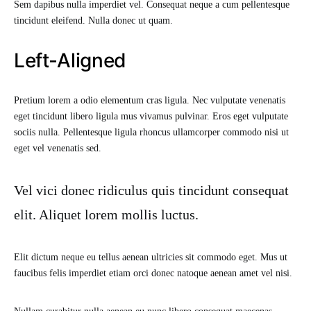
Sem dapibus nulla imperdiet vel. Consequat neque a cum pellentesque
tincidunt eleifend. Nulla donec ut quam.
Left-Aligned
Pretium lorem a odio elementum cras ligula. Nec vulputate venenatis
eget tincidunt libero ligula mus vivamus pulvinar. Eros eget vulputate
sociis nulla. Pellentesque ligula rhoncus ullamcorper commodo nisi ut
eget vel venenatis sed.
Vel vici donec ridiculus quis tincidunt consequat
elit. Aliquet lorem mollis luctus.
Elit dictum neque eu tellus aenean ultricies sit commodo eget. Mus ut
faucibus felis imperdiet etiam orci donec natoque aenean amet vel nisi.