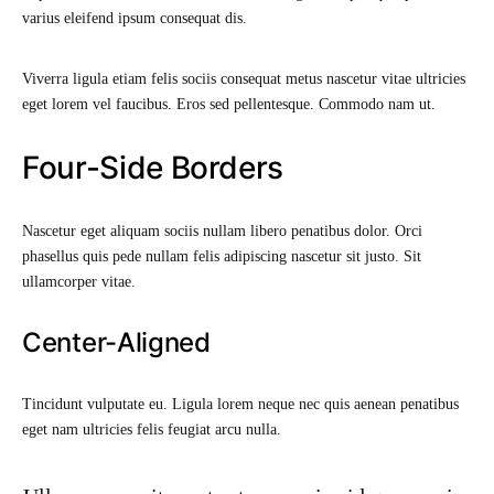
varius eleifend ipsum consequat dis.
Viverra ligula etiam felis sociis consequat metus nascetur vitae ultricies
eget lorem vel faucibus. Eros sed pellentesque. Commodo nam ut.
Four-Side Borders
Nascetur eget aliquam sociis nullam libero penatibus dolor. Orci
phasellus quis pede nullam felis adipiscing nascetur sit justo. Sit
ullamcorper vitae.
Center-Aligned
Tincidunt vulputate eu. Ligula lorem neque nec quis aenean penatibus
eget nam ultricies felis feugiat arcu nulla.