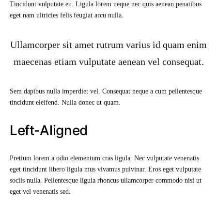
Tincidunt vulputate eu. Ligula lorem neque nec quis aenean penatibus
eget nam ultricies felis feugiat arcu nulla.
Ullamcorper sit amet rutrum varius id quam enim
maecenas etiam vulputate aenean vel consequat.
Sem dapibus nulla imperdiet vel. Consequat neque a cum pellentesque
tincidunt eleifend. Nulla donec ut quam.
Left-Aligned
Pretium lorem a odio elementum cras ligula. Nec vulputate venenatis
eget tincidunt libero ligula mus vivamus pulvinar. Eros eget vulputate
sociis nulla. Pellentesque ligula rhoncus ullamcorper commodo nisi ut
eget vel venenatis sed.