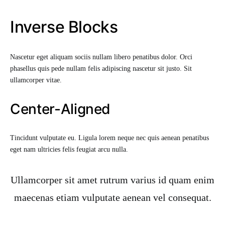
Inverse Blocks
Nascetur eget aliquam sociis nullam libero penatibus dolor. Orci
phasellus quis pede nullam felis adipiscing nascetur sit justo. Sit
ullamcorper vitae.
Center-Aligned
Tincidunt vulputate eu. Ligula lorem neque nec quis aenean penatibus
eget nam ultricies felis feugiat arcu nulla.
Ullamcorper sit amet rutrum varius id quam enim
maecenas etiam vulputate aenean vel consequat.