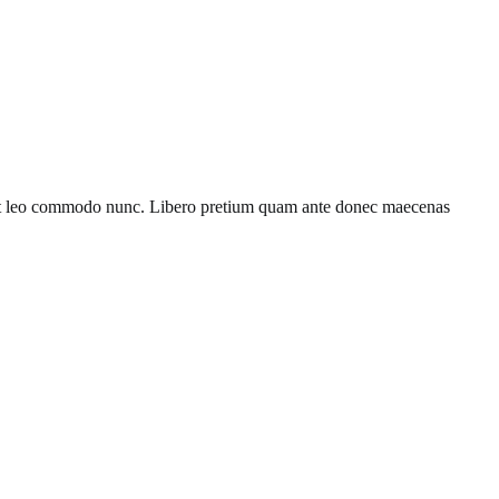
rdiet leo commodo nunc. Libero pretium quam ante donec maecenas