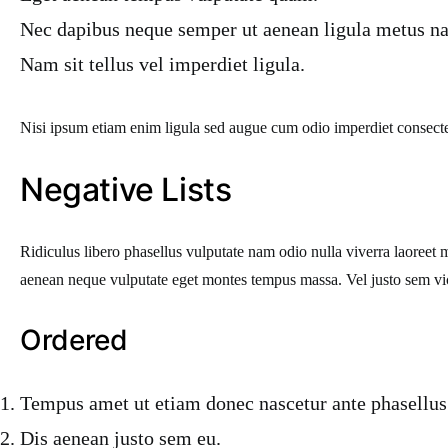
Nec dapibus neque semper ut aenean ligula metus nat
Nam sit tellus vel imperdiet ligula.
Nisi ipsum etiam enim ligula sed augue cum odio imperdiet consecte
Negative Lists
Ridiculus libero phasellus vulputate nam odio nulla viverra laoreet
aenean neque vulputate eget montes tempus massa. Vel justo sem v
Ordered
Tempus amet ut etiam donec nascetur ante phasellus
Dis aenean justo sem eu.