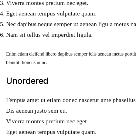
Viverra montes pretium nec eget.
Eget aenean tempus vulputate quam.
Nec dapibus neque semper ut aenean ligula metus nat
Nam sit tellus vel imperdiet ligula.
Enim etiam eleifend libero dapibus semper felis aenean metus port
blandit rhoncus nunc.
Unordered
Tempus amet ut etiam donec nascetur ante phasellus
Dis aenean justo sem eu.
Viverra montes pretium nec eget.
Eget aenean tempus vulputate quam.