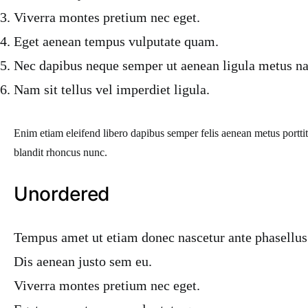
Viverra montes pretium nec eget.
Eget aenean tempus vulputate quam.
Nec dapibus neque semper ut aenean ligula metus nat
Nam sit tellus vel imperdiet ligula.
Enim etiam eleifend libero dapibus semper felis aenean metus port
blandit rhoncus nunc.
Unordered
Tempus amet ut etiam donec nascetur ante phasellus
Dis aenean justo sem eu.
Viverra montes pretium nec eget.