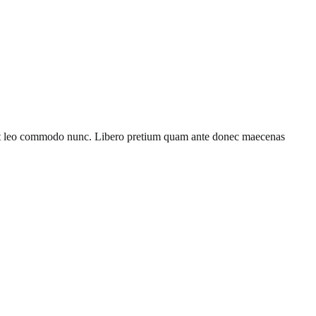
rdiet leo commodo nunc. Libero pretium quam ante donec maecenas