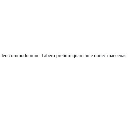
rdiet leo commodo nunc. Libero pretium quam ante donec maecenas