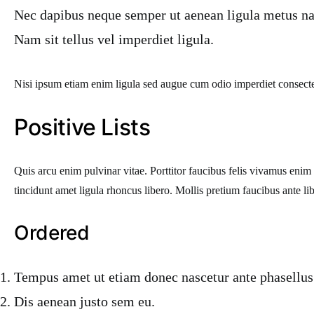
Nec dapibus neque semper ut aenean ligula metus nat
Nam sit tellus vel imperdiet ligula.
Nisi ipsum etiam enim ligula sed augue cum odio imperdiet consecte
Positive Lists
Quis arcu enim pulvinar vitae. Porttitor faucibus felis vivamus eni
tincidunt amet ligula rhoncus libero. Mollis pretium faucibus ante 
Ordered
Tempus amet ut etiam donec nascetur ante phasellus
Dis aenean justo sem eu.