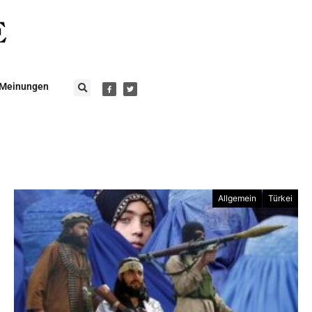
Meinungen
Allgemein
Türkei