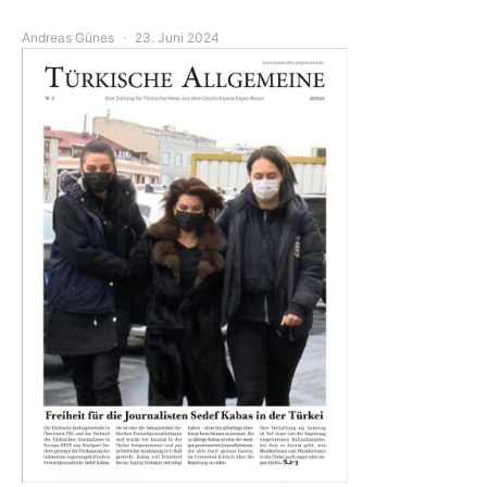
Andreas Günes
23. Juni 2024