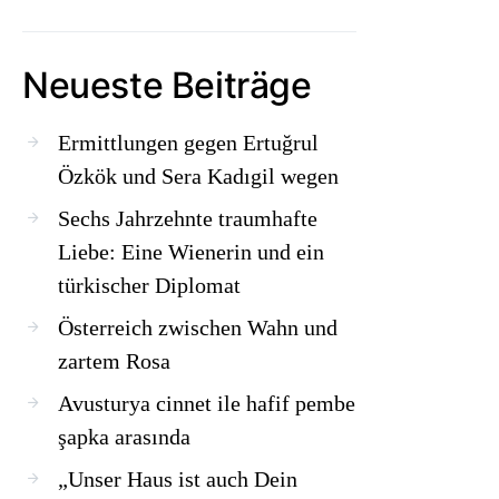
Neueste Beiträge
Ermittlungen gegen Ertuğrul
Özkök und Sera Kadıgil wegen
Sechs Jahrzehnte traumhafte
Liebe: Eine Wienerin und ein
türkischer Diplomat
Österreich zwischen Wahn und
zartem Rosa
Avusturya cinnet ile hafif pembe
şapka arasında
„Unser Haus ist auch Dein