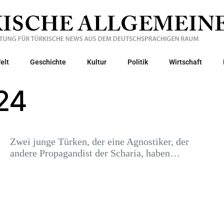
elt
Geschichte
Kultur
Politik
Wirtschaft
24
Zwei junge Türken, der eine Agnostiker, der
andere Propagandist der Scharia, haben…