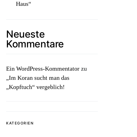
Haus“
Neueste
Kommentare
Ein WordPress-Kommentator
zu
„Im Koran sucht man das
„Kopftuch“ vergeblich!
KATEGORIEN