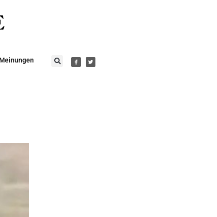
Meinungen